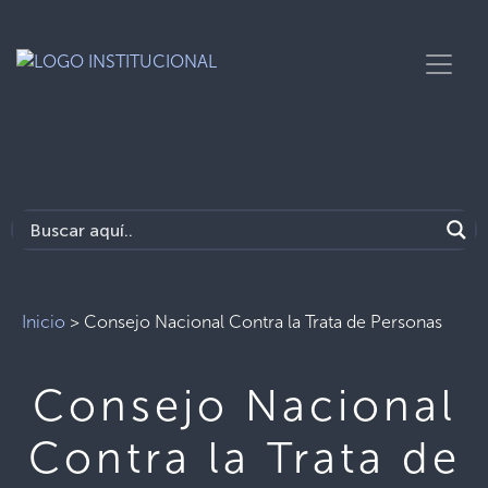
Inicio
>
Consejo Nacional Contra la Trata de Personas
Consejo Nacional
Contra la Trata de