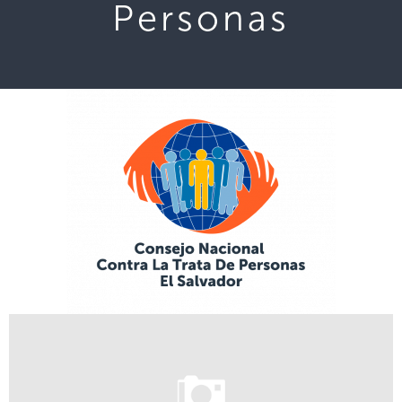
Personas