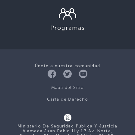
Programas
Únete a nuestra comunidad
Mapa del Sitio
Carta de Derecho
Ministerio De Seguridad Pública Y Justicia
Alameda Juan Pablo II y 17 Av. Norte,