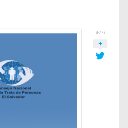
SHARE