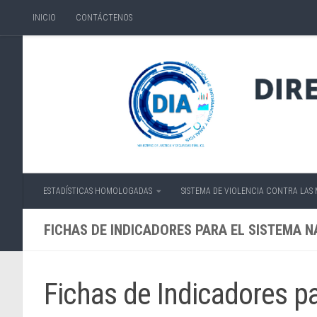
INICIO
CONTÁCTENOS
Skip to content
ESTADÍSTICAS HOMOLOGADAS
SISTEMA DE VIOLENCIA CONTRA LAS
FICHAS DE INDICADORES PARA EL SISTEMA 
Fichas de Indicadores p