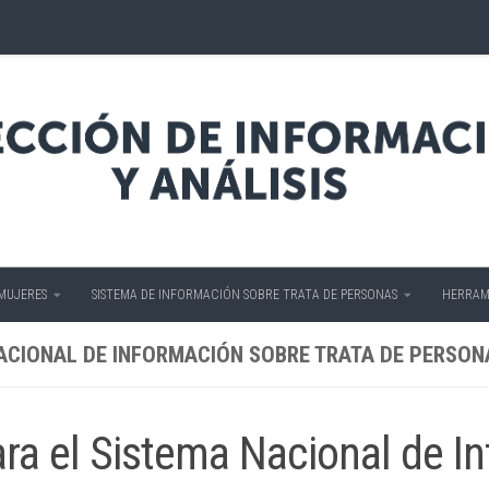
 MUJERES
SISTEMA DE INFORMACIÓN SOBRE TRATA DE PERSONAS
HERRAM
NACIONAL DE INFORMACIÓN SOBRE TRATA DE PERSON
ara el Sistema Nacional de I