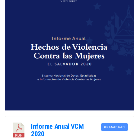
Informe Anual VCM
DESCARGAR
2020