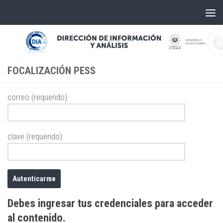
Skip to content
FOCALIZACIÓN PESS
correo (requerido)
clave (requerido)
Debes ingresar tus credenciales para acceder
al contenido.