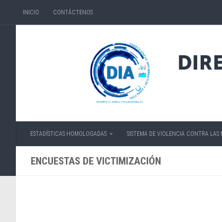
INICIO
CONTÁCTENOS
Skip to content
ESTADÍSTICAS HOMOLOGADAS
SISTEMA DE VIOLENCIA CONTRA LAS
ENCUESTAS DE VICTIMIZACIÓN