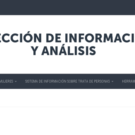
 MUJERES
SISTEMA DE INFORMACIÓN SOBRE TRATA DE PERSONAS
HERRAM