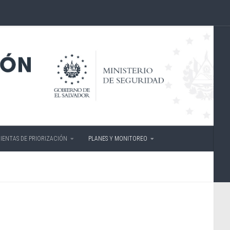
IENTAS DE PRIORIZACIÓN
PLANES Y MONITOREO