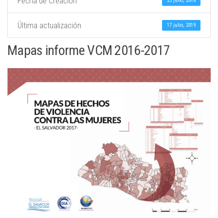
Fecha de Creación
25 julio, 2018
Última actualización
17 julio, 2019
Mapas informe VCM 2016-2017