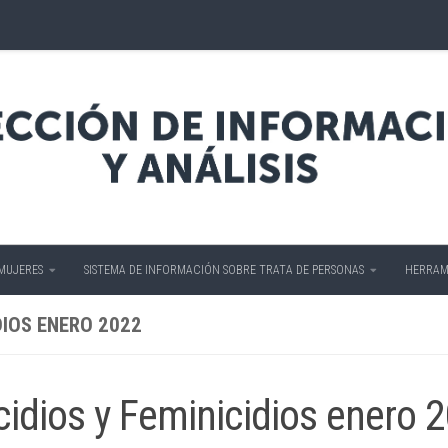
 MUJERES
SISTEMA DE INFORMACIÓN SOBRE TRATA DE PERSONAS
HERRAM
IOS ENERO 2022
dios y Feminicidios enero 