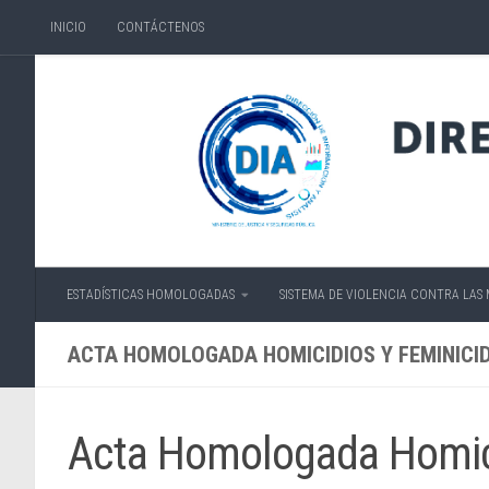
INICIO
CONTÁCTENOS
Skip to content
ESTADÍSTICAS HOMOLOGADAS
SISTEMA DE VIOLENCIA CONTRA LAS
ACTA HOMOLOGADA HOMICIDIOS Y FEMINICID
Acta Homologada Homici