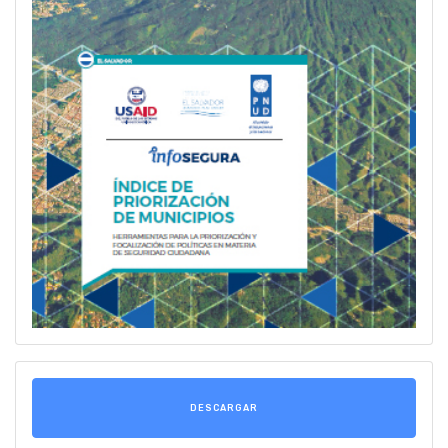
DESCARGAR