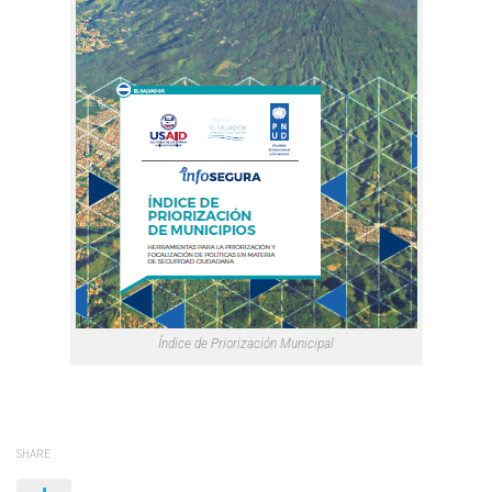
Índice de Priorización Municipal
SHARE