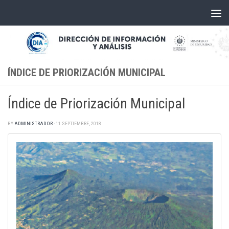
Skip to content
ÍNDICE DE PRIORIZACIÓN MUNICIPAL
Índice de Priorización Municipal
BY
ADMINISTRADOR
·
11 SEPTIEMBRE, 2018