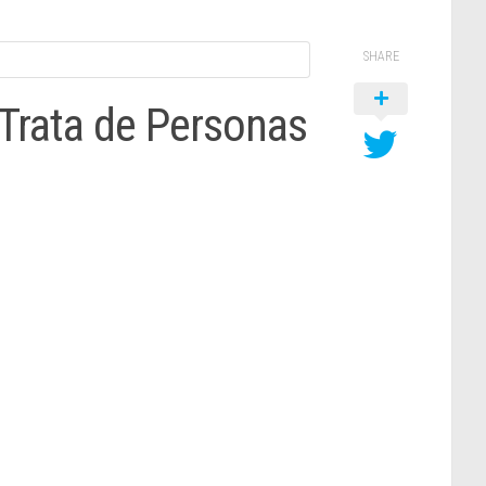
SHARE
 Trata de Personas