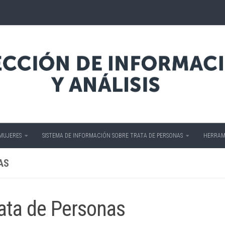
 MUJERES
SISTEMA DE INFORMACIÓN SOBRE TRATA DE PERSONAS
HERRAM
AS
rata de Personas