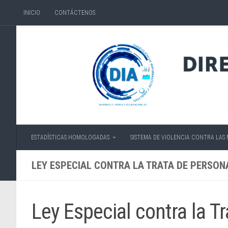
INICIO
CONTÁCTENOS
Skip to content
ESTADÍSTICAS HOMOLOGADAS
SISTEMA DE VIOLENCIA CONTRA LAS
LEY ESPECIAL CONTRA LA TRATA DE PERSON
Ley Especial contra la T