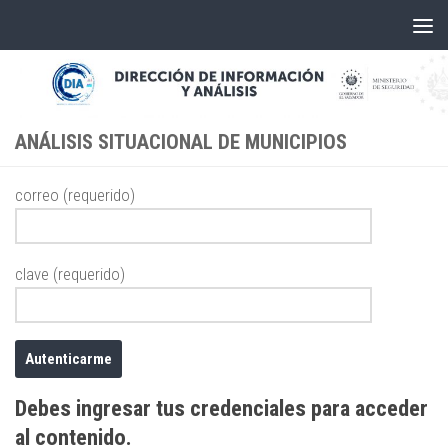
Skip to content
ANÁLISIS SITUACIONAL DE MUNICIPIOS
correo (requerido)
clave (requerido)
Debes ingresar tus credenciales para acceder
al contenido.