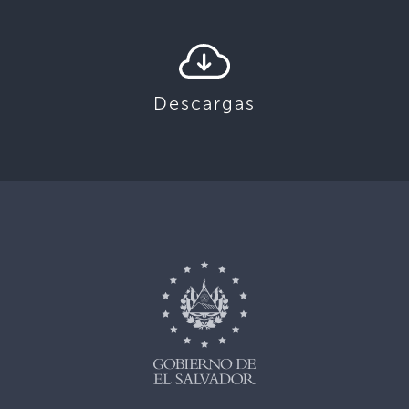
Descargas