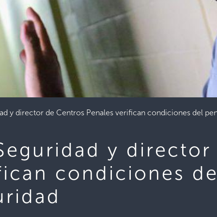
ad y director de Centros Penales verifican condiciones del p
Seguridad y director
fican condiciones de
uridad