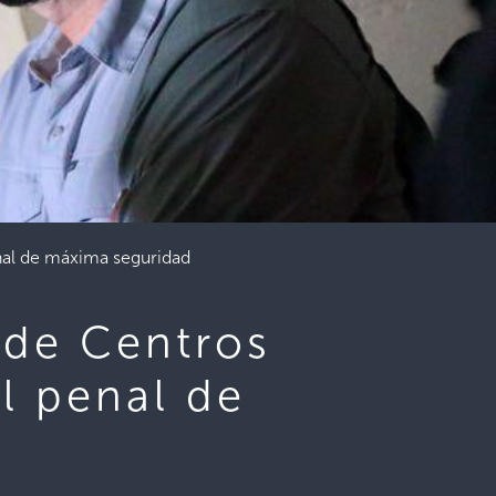
enal de máxima seguridad
 de Centros
l penal de