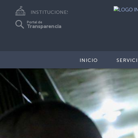
INSTITUCIONES
Portal de
Transparencia
INICIO
SERVIC