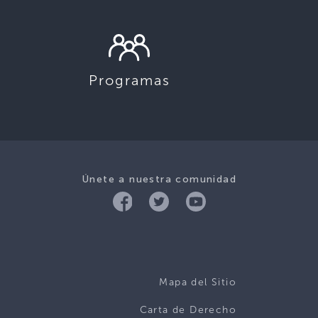
Programas
Únete a nuestra comunidad
Mapa del Sitio
Carta de Derecho