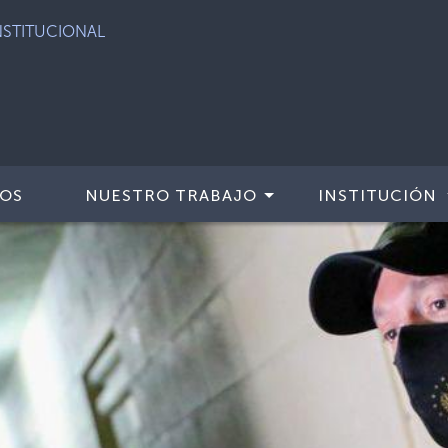
IOS
NUESTRO TRABAJO
INSTITUCIÓN