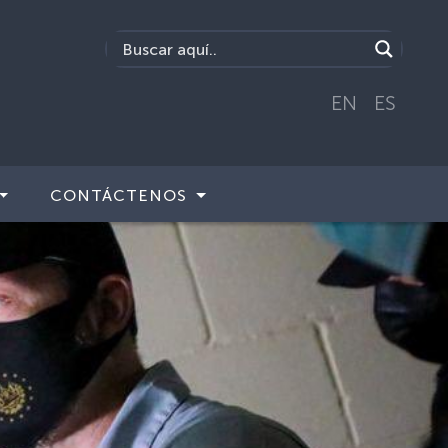
EN
ES
CONTÁCTENOS