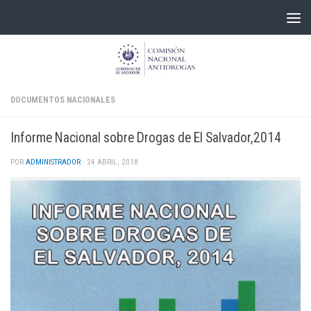
Skip to content
DOCUMENTOS NACIONALES
Informe Nacional sobre Drogas de El Salvador,2014
POR
ADMINISTRADOR
·
24 ABRIL, 2018