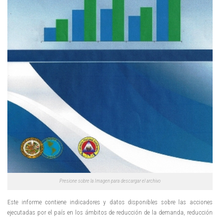
Presione sobre la Imagen para descargar el archivo
Este informe contiene indicadores y datos disponibles sobre las acciones
ejecutadas por el país en los ámbitos de reducción de la demanda, reducción