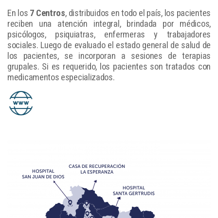
En los
7 Centros
, distribuidos en todo el país, los pacientes
reciben una atención integral, brindada por médicos,
psicólogos, psiquiatras, enfermeras y trabajadores
sociales. Luego de evaluado el estado general de salud de
los pacientes, se incorporan a sesiones de terapias
grupales. Si es requerido, los pacientes son tratados con
medicamentos especializados.