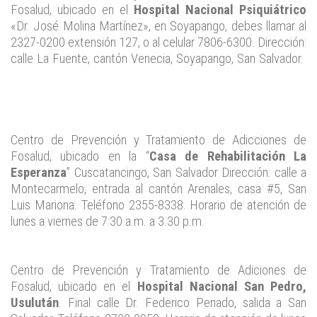
Fosalud, ubicado en el
Hospital Nacional Psiquiátrico
«Dr. José Molina Martínez», en Soyapango, debes llamar al
2327-0200 extensión 127, o al celular 7806-6300. Dirección:
calle La Fuente, cantón Venecia, Soyapango, San Salvador.
Centro de Prevención y Tratamiento de Adicciones de
Fosalud, ubicado en la “
Casa de Rehabilitación La
Esperanza
” Cuscatancingo, San Salvador Dirección: calle a
Montecarmelo, entrada al cantón Arenales, casa #5, San
Luis Mariona. Teléfono 2355-8338. Horario de atención de
lunes a viernes de 7:30 a.m. a 3.30 p.m.
Centro de Prevención y Tratamiento de Adiciones de
Fosalud, ubicado en el
Hospital Nacional San Pedro,
Usulután
. Final calle Dr. Federico Penado, salida a San