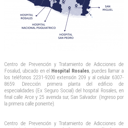
Centro de Prevención y Tratamiento de Adicciones de
Fosalud, ubicado en el
Hospital Rosales
, puedes llamar a
los teléfonos 2231-9200 extensión 209 y al celular 6307-
8659. Dirección: primera planta del edificio de
especialidades (Ex Seguro Social) del hospital Rosales, en
final calle Arce y 25 avenida sur, San Salvador. (Ingreso por
la primera calle poniente).
Centro de Prevención y Tratamiento de Adicciones de