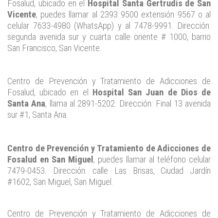
Fosalud, ubicado en el
Hospital Santa Gertrudis de San
Vicente
, puedes llamar al 2393 9500 extensión 9567 o al
celular 7633-4980 (WhatsApp) y al 7478-9991. Dirección:
segunda avenida sur y cuarta calle oriente # 1000, barrio
San Francisco, San Vicente.
Centro de Prevención y Tratamiento de Adicciones de
Fosalud, ubicado en el
Hospital San Juan de Dios de
Santa Ana
, llama al 2891-5202. Dirección: Final 13 avenida
sur #1, Santa Ana.
Centro de Prevención y Tratamiento de Adicciones de
Fosalud en San Miguel
, puedes llamar al teléfono celular
7479-0453. Dirección: calle Las Brisas, Ciudad Jardín
#1602, San Miguel, San Miguel.
Centro de Prevención y Tratamiento de Adicciones de