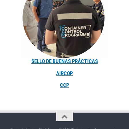
SELLO DE BUENAS PRÁCTICAS
AIRCOP
CCP