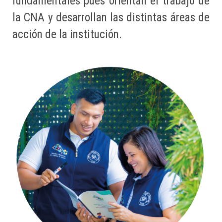
fundamentales pues orientan el trabajo de
la CNA y desarrollan las distintas áreas de
acción de la institución.