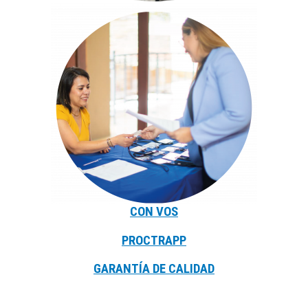
CON VOS
PROCTRAPP
GARANTÍA DE CALIDAD