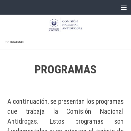
Skip to content
PROGRAMAS
PROGRAMAS
A continuación, se presentan los programas
que trabaja la Comisión Nacional
Antidrogas. Estos programas son