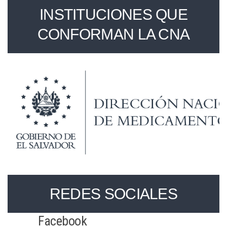
INSTITUCIONES QUE
CONFORMAN LA CNA
REDES SOCIALES
Facebook