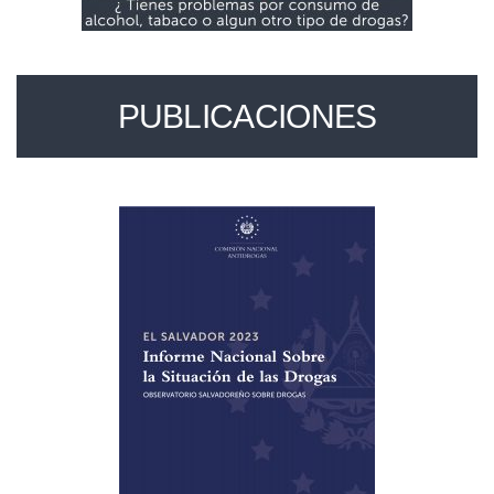
PUBLICACIONES