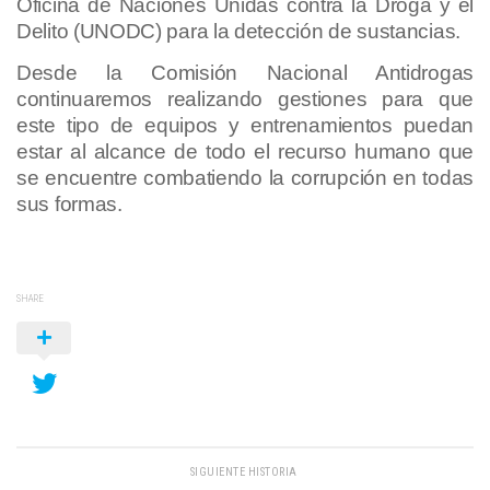
Oficina de Naciones Unidas contra la Droga y el
Delito (UNODC) para la detección de sustancias.
Desde la Comisión Nacional Antidrogas
continuaremos realizando gestiones para que
este tipo de equipos y entrenamientos puedan
estar al alcance de todo el recurso humano que
se encuentre combatiendo la corrupción en todas
sus formas.
SHARE
SIGUIENTE HISTORIA