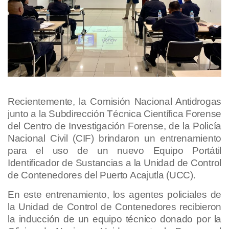
Recientemente, la Comisión Nacional Antidrogas
junto a la Subdirección Técnica Científica Forense
del Centro de Investigación Forense, de la Policía
Nacional Civil (CIF) brindaron un entrenamiento
para el uso de un nuevo Equipo Portátil
Identificador de Sustancias a la Unidad de Control
de Contenedores del Puerto Acajutla (UCC).
En este entrenamiento, los agentes policiales de
la Unidad de Control de Contenedores recibieron
la inducción de un equipo técnico donado por la