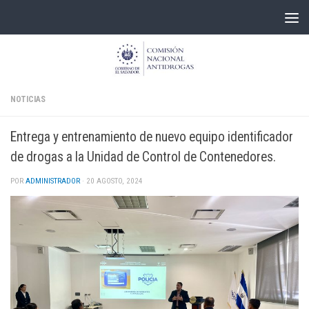
Skip to content
NOTICIAS
Entrega y entrenamiento de nuevo equipo identificador
de drogas a la Unidad de Control de Contenedores.
POR
ADMINISTRADOR
·
20 AGOSTO, 2024