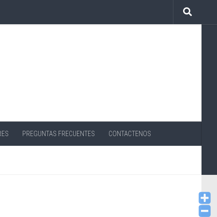
RES
PREGUNTAS FRECUENTES
CONTACTENOS