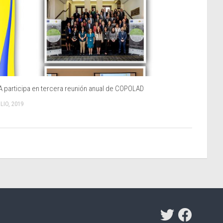
 participa en tercera reunión anual de COPOLAD
LIO, 2019