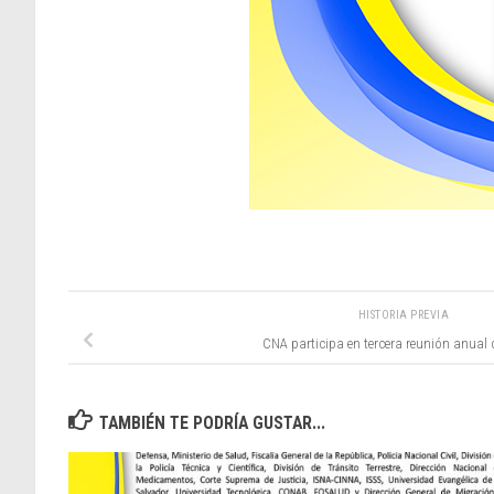
HISTORIA PREVIA
CNA participa en tercera reunión anua
TAMBIÉN TE PODRÍA GUSTAR...