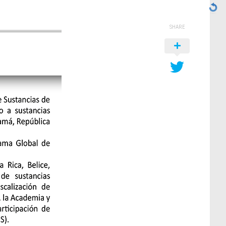
SHARE