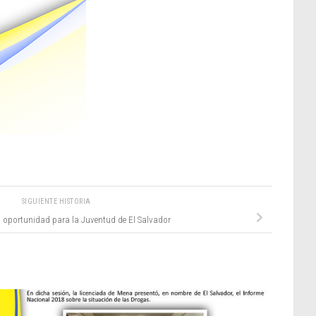
SIGUIENTE HISTORIA
 oportunidad para la Juventud de El Salvador