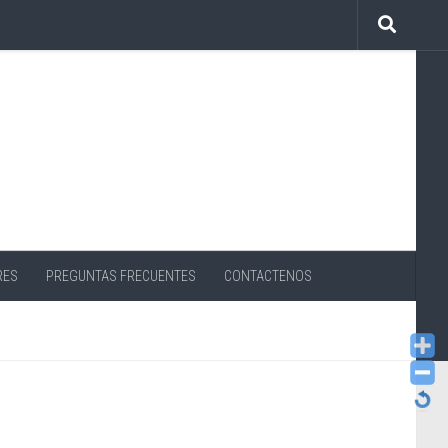
RES
PREGUNTAS FRECUENTES
CONTACTENOS