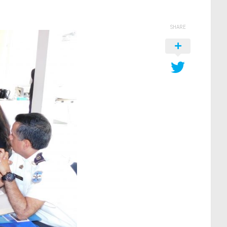
SHARE