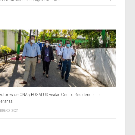
ectores de CNA y FOSALUD visitan Centro Residencial La
eranza
EBRERO, 2021