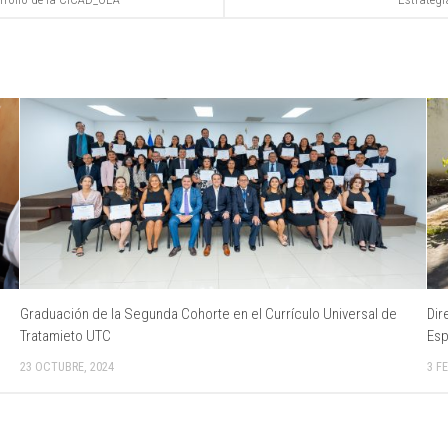
Graduación de la Segunda Cohorte en el Currículo Universal de
Dir
Tratamieto UTC
Esp
23 OCTUBRE, 2024
3 F