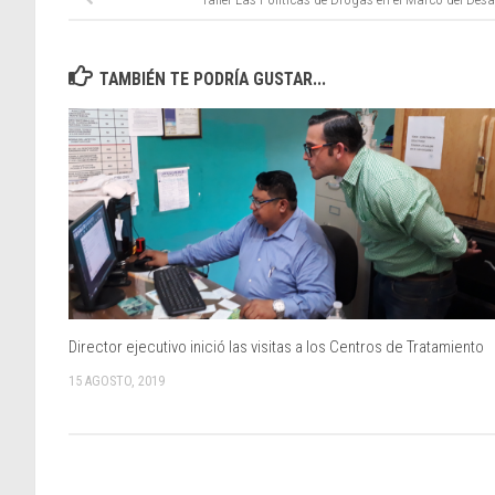
TAMBIÉN TE PODRÍA GUSTAR...
Director ejecutivo inició las visitas a los Centros de Tratamiento
15 AGOSTO, 2019