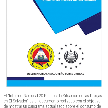
El “Informe Nacional 2019 sobre la Situación de las Drogas
en El Salvador” es un documento realizado con el objetivo
de mostrar un panorama actualizado sobre el consumo de