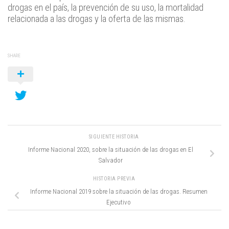
drogas en el país, la prevención de su uso, la mortalidad
relacionada a las drogas y la oferta de las mismas.
SHARE
SIGUIENTE HISTORIA
Informe Nacional 2020, sobre la situación de las drogas en El
Salvador
HISTORIA PREVIA
Informe Nacional 2019 sobre la situación de las drogas. Resumen
Ejecutivo