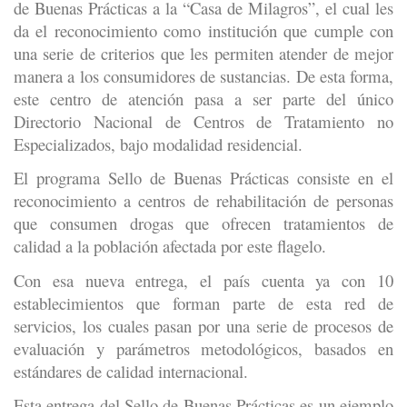
de Buenas Prácticas a la “Casa de Milagros”, el cual les
da el reconocimiento como institución que cumple con
una serie de criterios que les permiten atender de mejor
manera a los consumidores de sustancias. De esta forma,
este centro de atención pasa a ser parte del único
Directorio Nacional de Centros de Tratamiento no
Especializados, bajo modalidad residencial.
El programa Sello de Buenas Prácticas consiste en el
reconocimiento a centros de rehabilitación de personas
que consumen drogas que ofrecen tratamientos de
calidad a la población afectada por este flagelo.
Con esa nueva entrega, el país cuenta ya con 10
establecimientos que forman parte de esta red de
servicios, los cuales pasan por una serie de procesos de
evaluación y parámetros metodológicos, basados en
estándares de calidad internacional.
Esta entrega del Sello de Buenas Prácticas es un ejemplo