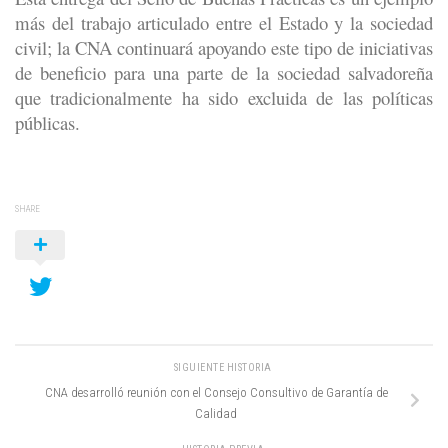
más del trabajo articulado entre el Estado y la sociedad
civil; la CNA continuará apoyando este tipo de iniciativas
de beneficio para una parte de la sociedad salvadoreña
que tradicionalmente ha sido excluida de las políticas
públicas.
SHARE
SIGUIENTE HISTORIA
CNA desarrolló reunión con el Consejo Consultivo de Garantía de
Calidad