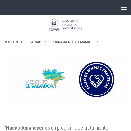
Skip to content
MISSION TO EL SALVADOR – PROGRAMA NUEVO AMANECER
“
Nuevo Amanecer
es un programa de tratamiento