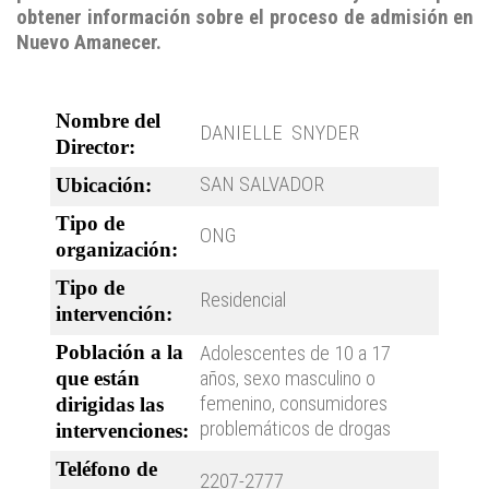
obtener información sobre el proceso de admisión en
Nuevo Amanecer.
Nombre del
DANIELLE SNYDER
Director:
SAN SALVADOR
Ubicación:
Tipo de
ONG
organización:
Tipo de
Residencial
intervención:
Población a la
Adolescentes de 10 a 17
que están
años, sexo masculino o
femenino, consumidores
dirigidas las
problemáticos de drogas
intervenciones:
Teléfono de
2207-2777