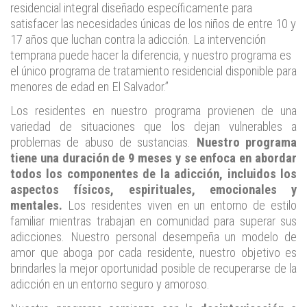
residencial integral diseñado específicamente para
satisfacer las necesidades únicas de los niños de entre 10 y
17 años que luchan contra la adicción. La intervención
temprana puede hacer la diferencia, y nuestro programa es
el único programa de tratamiento residencial disponible para
menores de edad en El Salvador.”
Los residentes en nuestro programa provienen de una
variedad de situaciones que los dejan vulnerables a
problemas de abuso de sustancias.
Nuestro programa
tiene una duración de 9 meses y se enfoca en abordar
todos los componentes de la adicción, incluidos los
aspectos físicos, espirituales, emocionales y
mentales.
Los residentes viven en un entorno de estilo
familiar mientras trabajan en comunidad para superar sus
adicciones. Nuestro personal desempeña un modelo de
amor que aboga por cada residente, nuestro objetivo es
brindarles la mejor oportunidad posible de recuperarse de la
adicción en un entorno seguro y amoroso.