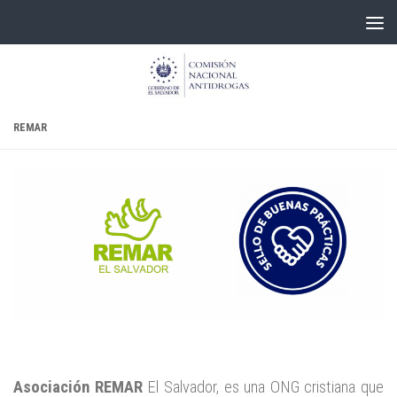
Skip to content
REMAR
Asociación REMAR
El Salvador, es una ONG cristiana que