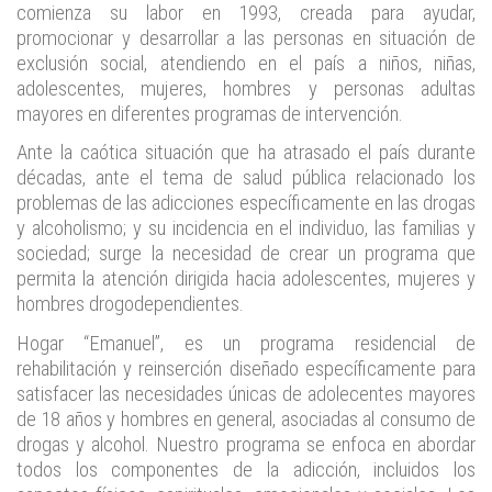
comienza su labor en 1993, creada para ayudar,
promocionar y desarrollar a las personas en situación de
exclusión social, atendiendo en el país a niños, niñas,
adolescentes, mujeres, hombres y personas adultas
mayores en diferentes programas de intervención.
Ante la caótica situación que ha atrasado el país durante
décadas, ante el tema de salud pública relacionado los
problemas de las adicciones específicamente en las drogas
y alcoholismo; y su incidencia en el individuo, las familias y
sociedad; surge la necesidad de crear un programa que
permita la atención dirigida hacia adolescentes, mujeres y
hombres drogodependientes.
Hogar “Emanuel”, es un programa residencial de
rehabilitación y reinserción diseñado específicamente para
satisfacer las necesidades únicas de adolecentes mayores
de 18 años y hombres en general, asociadas al consumo de
drogas y alcohol. Nuestro programa se enfoca en abordar
todos los componentes de la adicción, incluidos los