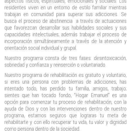
aspectos físicos, espirituales, emocionales y sociales. Los
residentes viven en un entorno de estilo familiar mientras
trabajan en comunidad para superar sus adicciones. Se
busca el proceso de abstinencia a través de actuaciones
que favorezcan desarrollar sus habilidades sociales y sus
capacidades intelectuales; además trabajar el proceso de
incorporación simultáneamente a través de la atención y
orientación social individual y grupal.
Nuestro programa consta de tres fases: desintoxicación,
sobriedad y confianza y reinserción o voluntariado.
Nuestro programa de rehabilitación es gratuito y voluntario,
si eres una persona con problemas de adicciones, has
intentado todo, has perdido tu familia, amigos, trabajo;
sientes que han tocado fondo, “Hogar Emanuel” es una
opción para comenzar tu proceso de rehabilitación, con la
ayuda de Dios y con las intervenciones dentro de nuestro
programa, estamos seguros que lograras tu meta de
rehabilitarte y con ello recuperar tu vida, tu valor y dignidad
como persona dentro de la sociedad.