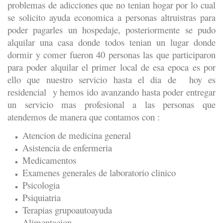
problemas de adicciones que no tenian hogar por lo cual
se solicito ayuda economica a personas altruistras para
poder pagarles un hospedaje, posteriormente se pudo
alquilar una casa donde todos tenian un lugar donde
dormir y comer fueron 40 personas las que participaron
para poder alquilar el primer local de esa epoca es por
ello que nuestro servicio hasta el dia de hoy es
residencial y hemos ido avanzando hasta poder entregar
un servicio mas profesional a las personas que
atendemos de manera que contamos con :
Atencion de medicina general
Asistencia de enfermeria
Medicamentos
Examenes generales de laboratorio clinico
Psicologia
Psiquiatria
Terapias grupoautoayuda
Alimentacion