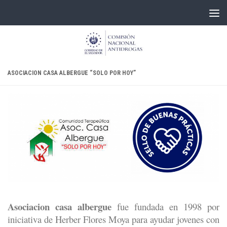
Skip to content
ASOCIACION CASA ALBERGUE “SOLO POR HOY”
Asociacion casa albergue
fue fundada en 1998 por
iniciativa de Herber Flores Moya para ayudar jovenes con