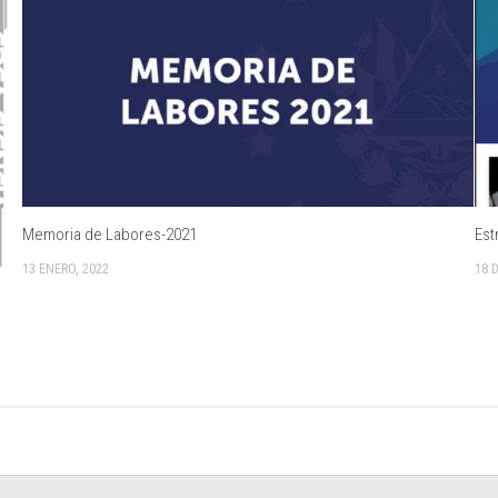
Memoria de Labores-2021
Est
13 ENERO, 2022
18 