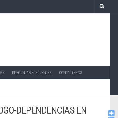
RES
PREGUNTAS FRECUENTES
CONTACTENOS
ROGO-DEPENDENCIAS EN