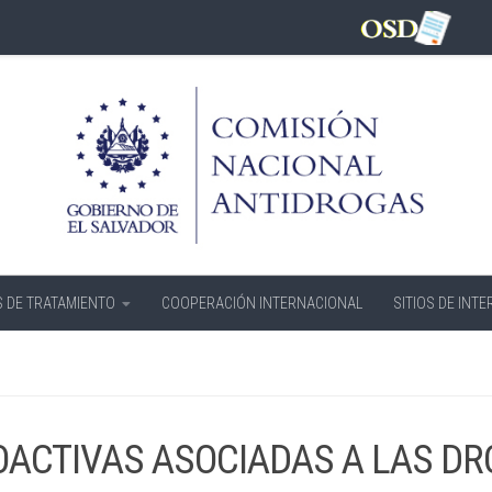
 DE TRATAMIENTO
COOPERACIÓN INTERNACIONAL
SITIOS DE INTE
COACTIVAS ASOCIADAS A LAS D