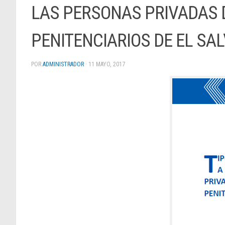
LAS PERSONAS PRIVADAS D
PENITENCIARIOS DE EL SAL
POR
ADMINISTRADOR
·
11 MAYO, 2017