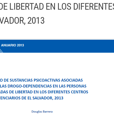
E LIBERTAD EN LOS DIFERENT
VADOR, 2013