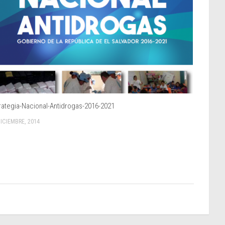
rategia-Nacional-Antidrogas-2016-2021
DICIEMBRE, 2014