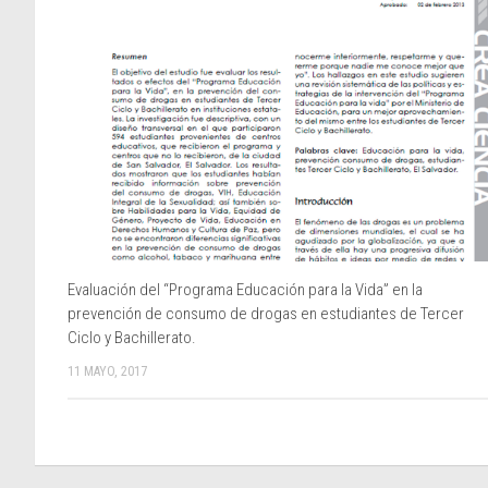
Evaluación del “Programa Educación para la Vida” en la
prevención de consumo de drogas en estudiantes de Tercer
Ciclo y Bachillerato.
11 MAYO, 2017