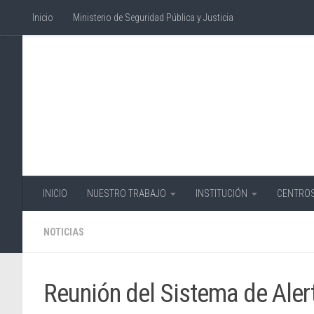
Inicio
Ministerio de Seguridad Pública y Justicia
Skip to content
INICIO
NUESTRO TRABAJO
INSTITUCIÓN
CENTROS
NOTICIAS
Reunión del Sistema de Aler