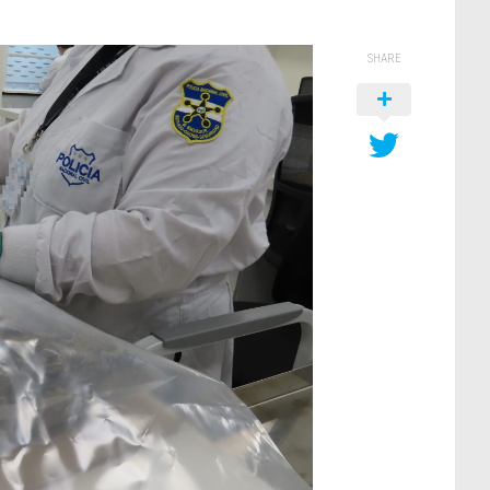
SHARE