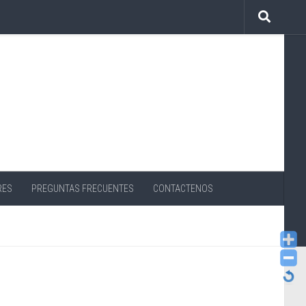
RES
PREGUNTAS FRECUENTES
CONTACTENOS