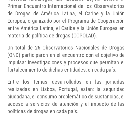
Primer Encuentro Internacional de los Observatorios
de Drogas de América Latina, el Caribe y la Unión
Europea, organizado por el Programa de Cooperación
entre América Latina, el Caribe y la Unión Europea en
materia de política de drogas (COPOLAD).
Un total de 26 Observatorios Nacionales de Drogas
(OND) participaron en el encuentro con el objetivo de
impulsar investigaciones y procesos que permitan el
fortalecimiento de dichas entidades, en cada país.
Entre los temas desarrollados en las jornadas
realizadas en Lisboa, Portugal, están: la seguridad
ciudadana, el consumo problemático de sustancias, el
acceso a servicios de atención y el impacto de las
políticas de drogas en cada país.