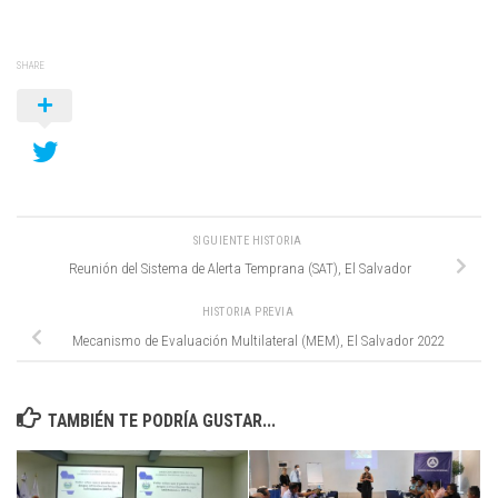
SHARE
SIGUIENTE HISTORIA
Reunión del Sistema de Alerta Temprana (SAT), El Salvador
HISTORIA PREVIA
Mecanismo de Evaluación Multilateral (MEM), El Salvador 2022
TAMBIÉN TE PODRÍA GUSTAR...